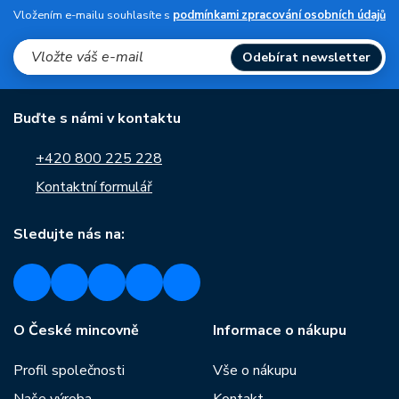
Vložením e-mailu souhlasíte s
podmínkami zpracování osobních údajů
Odebírat newsletter
Buďte s námi v kontaktu
+420 800 225 228
Kontaktní formulář
Sledujte nás na:
O České mincovně
Informace o nákupu
Profil společnosti
Vše o nákupu