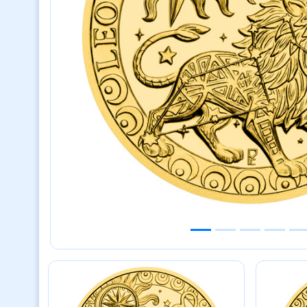
Previous