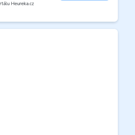
rtálu Heureka.cz