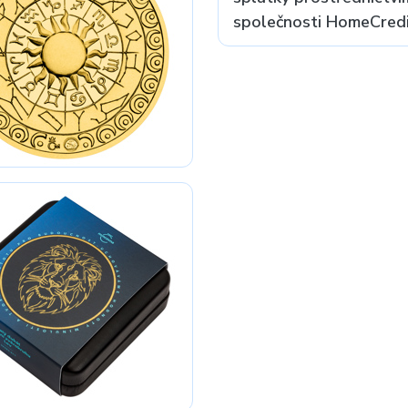
společnosti HomeCredit