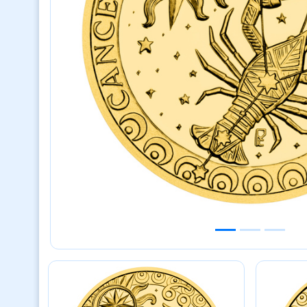
Previous