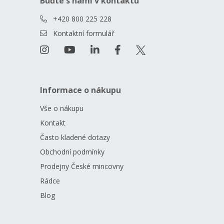
Buďte s námi v kontaktu
+420 800 225 228
Kontaktní formulář
Informace o nákupu
Vše o nákupu
Kontakt
Často kladené dotazy
Obchodní podmínky
Prodejny České mincovny
Rádce
Blog