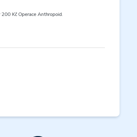
y 200 Kč Operace Anthropoid.