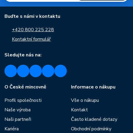
Buďte s námi v kontaktu
+420 800 225 228
Kontaktní formulář
Sledujte nás na:
O České mincovně
Informace o nákupu
Profil společnosti
Vše o nákupu
Naše výroba
Kontakt
Naši partneři
Často kladené dotazy
Kariéra
Obchodní podmínky