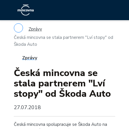
Zprávy
Česká mincovna se stala partnerem "Lví stopy" od
Škoda Auto
Zprávy
Česká mincovna se
stala partnerem "Lví
stopy" od Škoda Auto
27.07.2018
Česká mincovna spolupracuje se Škoda Auto na