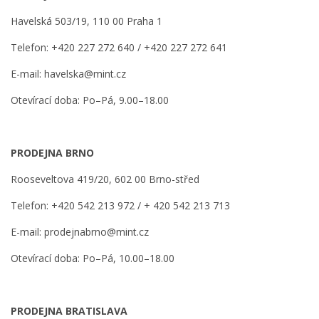
Havelská 503/19, 110 00 Praha 1
Telefon: +420 227 272 640 / +420 227 272 641
E-mail: havelska@mint.cz
Otevírací doba: Po–Pá, 9.00–18.00
PRODEJNA BRNO
Rooseveltova 419/20, 602 00 Brno-střed
Telefon: +420 542 213 972 / + 420 542 213 713
E-mail: prodejnabrno@mint.cz
Otevírací doba: Po–Pá, 10.00–18.00
PRODEJNA BRATISLAVA