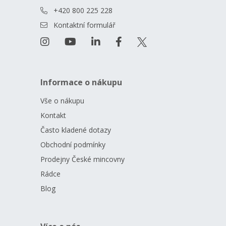
+420 800 225 228
Kontaktní formulář
Informace o nákupu
Vše o nákupu
Kontakt
Často kladené dotazy
Obchodní podmínky
Prodejny České mincovny
Rádce
Blog