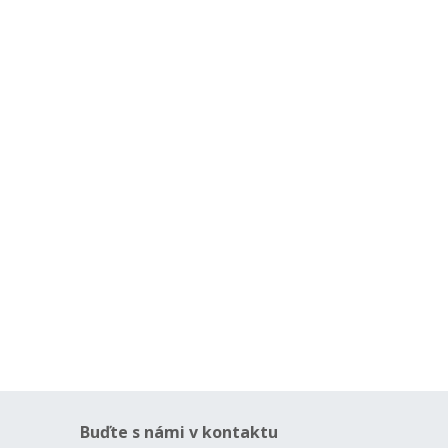
Buďte s námi v kontaktu