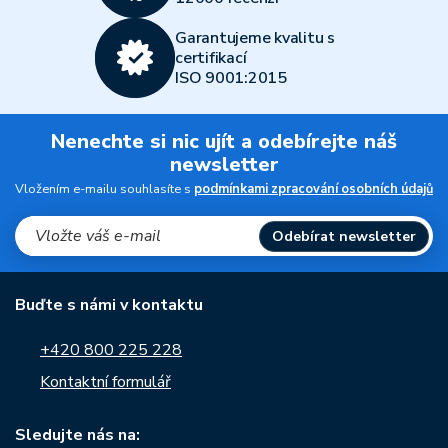
Garantujeme kvalitu s
certifikací
ISO 9001:2015
Nenechte si nic ujít a odebírejte náš
newsletter
Vložením e-mailu souhlasíte s
podmínkami zpracování osobních údajů
Odebírat newsletter
Buďte s námi v kontaktu
+420 800 225 228
Kontaktní formulář
Sledujte nás na: