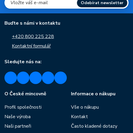
Odebírat newsletter
Buďte s námi v kontaktu
+420 800 225 228
Kontaktní formulář
Sledujte nás na:
O České mincovně
Informace o nákupu
Profil společnosti
Vše o nákupu
Naše výroba
Kontakt
Naši partneři
Často kladené dotazy