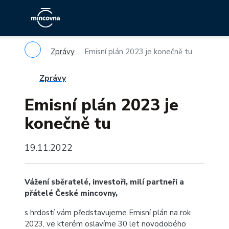
Zprávy
Emisní plán 2023 je konečně tu
Zprávy
Emisní plán 2023 je
konečně tu
19.11.2022
Vážení sběratelé, investoři, milí partneři a
přátelé České mincovny,
s hrdostí vám představujeme Emisní plán na rok
2023, ve kterém oslavíme 30 let novodobého