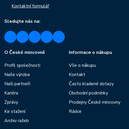
Kontaktní formulář
Sledujte nás na:
O České mincovně
Informace o nákupu
Profil společnosti
Vše o nákupu
Naše výroba
Kontakt
Naši partneři
Často kladené dotazy
Kariéra
Obchodní podmínky
Zprávy
Prodejny České mincovny
Ke stažení
Rádce
Archiv ražeb