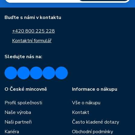
Buďte s námi v kontaktu
+420 800 225 228
Kontaktní formulář
Sledujte nás na:
O České mincovně
Informace o nákupu
Profil společnosti
Vše o nákupu
Naše výroba
Kontakt
Naši partneři
Často kladené dotazy
Kariéra
Obchodní podmínky