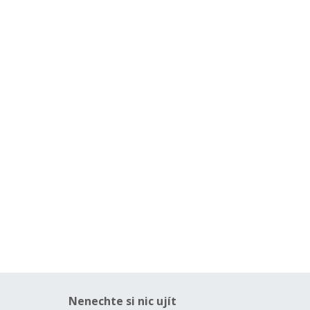
Nenechte si nic ujít