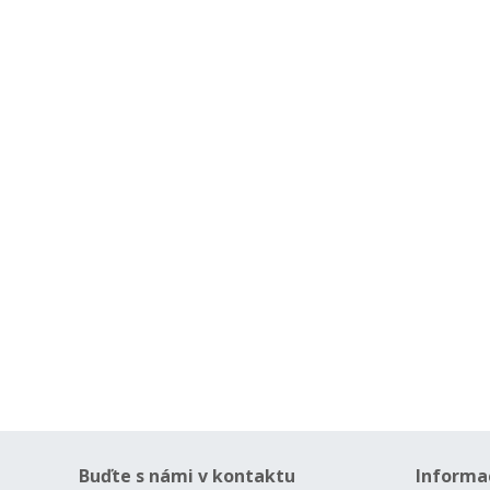
Buďte s námi v kontaktu
Informa