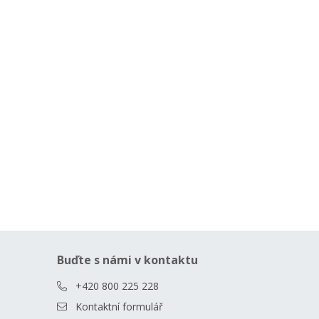
Buďte s námi v kontaktu
+420 800 225 228
Kontaktní formulář