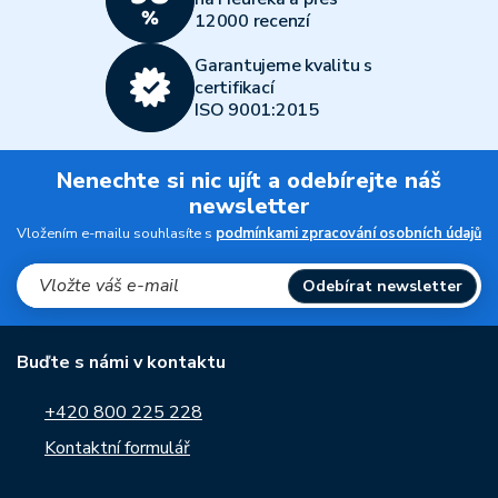
12000 recenzí
Garantujeme kvalitu s
certifikací
ISO 9001:2015
Nenechte si nic ujít a odebírejte náš
newsletter
Vložením e-mailu souhlasíte s
podmínkami zpracování osobních údajů
Odebírat newsletter
Buďte s námi v kontaktu
+420 800 225 228
Kontaktní formulář