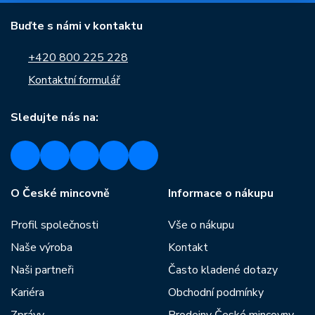
Buďte s námi v kontaktu
+420 800 225 228
Kontaktní formulář
Sledujte nás na:
O České mincovně
Informace o nákupu
Profil společnosti
Vše o nákupu
Naše výroba
Kontakt
Naši partneři
Často kladené dotazy
Kariéra
Obchodní podmínky