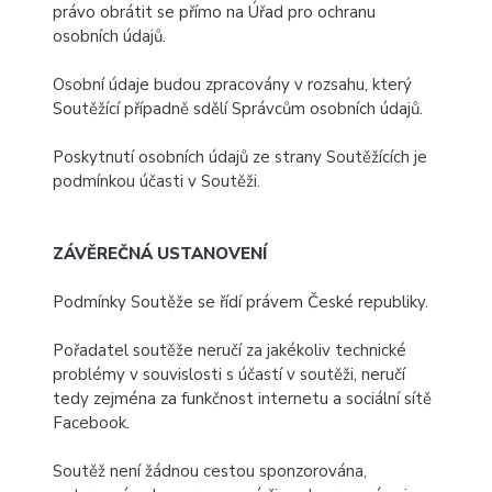
právo obrátit se přímo na Úřad pro ochranu
osobních údajů.
Osobní údaje budou zpracovány v rozsahu, který
Soutěžící případně sdělí Správcům osobních údajů.
Poskytnutí osobních údajů ze strany Soutěžících je
podmínkou účasti v Soutěži.
ZÁVĚREČNÁ USTANOVENÍ
Podmínky Soutěže se řídí právem České republiky.
Pořadatel soutěže neručí za jakékoliv technické
problémy v souvislosti s účastí v soutěži, neručí
tedy zejména za funkčnost internetu a sociální sítě
Facebook.
Soutěž není žádnou cestou sponzorována,