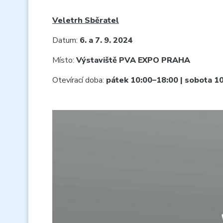
Veletrh Sběratel
Datum:
6. a 7. 9. 2024
Místo:
Výstaviště PVA EXPO PRAHA
Otevírací doba:
pátek 10:00–18:00 | sobota 1