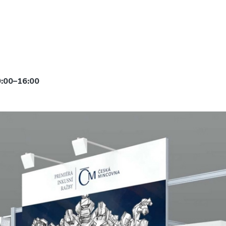
0:00–16:00