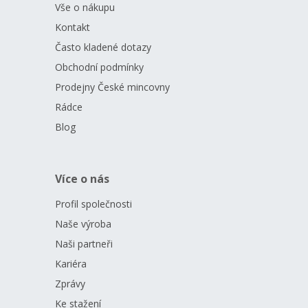
Vše o nákupu
Kontakt
Často kladené dotazy
Obchodní podmínky
Prodejny České mincovny
Rádce
Blog
Více o nás
Profil společnosti
Naše výroba
Naši partneři
Kariéra
Zprávy
Ke stažení