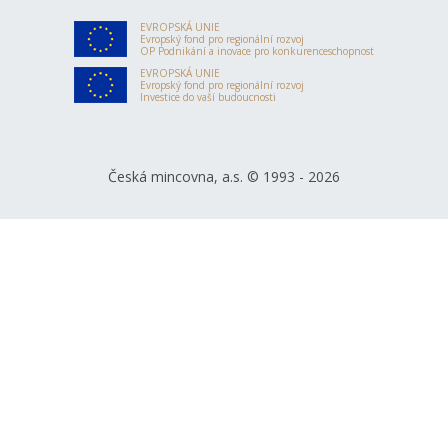
EVROPSKÁ UNIE
Evropský fond pro regionální rozvoj
OP Podnikání a inovace pro konkurenceschopnost
EVROPSKÁ UNIE
Evropský fond pro regionální rozvoj
Investice do vaší budoucnosti
Česká mincovna, a.s. © 1993 - 2026