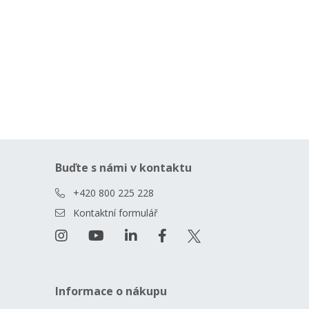
Buďte s námi v kontaktu
+420 800 225 228
Kontaktní formulář
Informace o nákupu