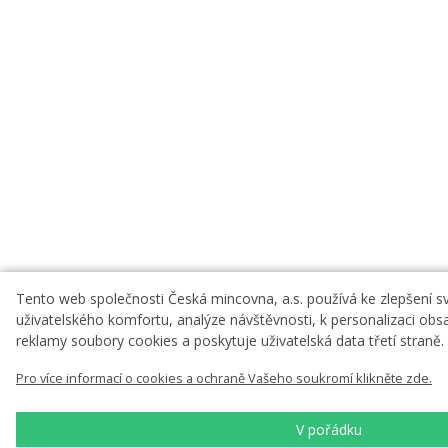
Tento web společnosti Česká mincovna, a.s. používá ke zlepšení s
uživatelského komfortu, analýze návštěvnosti, k personalizaci obsa
reklamy soubory cookies a poskytuje uživatelská data třetí straně.
Pro více informací o cookies a ochraně Vašeho soukromí klikněte zde.
V pořádku