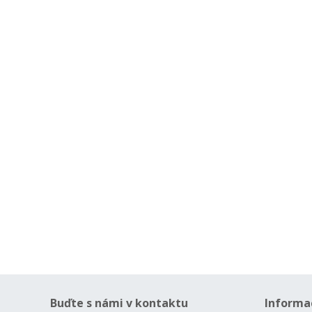
Buďte s námi v kontaktu
Informa