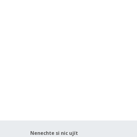
Nenechte si nic ujít