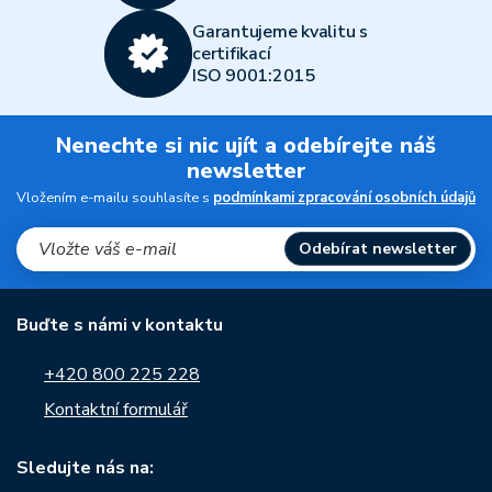
Garantujeme kvalitu s
certifikací
ISO 9001:2015
Nenechte si nic ujít a odebírejte náš
newsletter
Vložením e-mailu souhlasíte s
podmínkami zpracování osobních údajů
Odebírat newsletter
Buďte s námi v kontaktu
+420 800 225 228
Kontaktní formulář
Sledujte nás na: