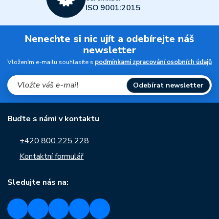
ISO 9001:2015
Nenechte si nic ujít a odebírejte náš
newsletter
Vložením e-mailu souhlasíte s
podmínkami zpracování osobních údajů
Odebírat newsletter
Buďte s námi v kontaktu
+420 800 225 228
Kontaktní formulář
Sledujte nás na: