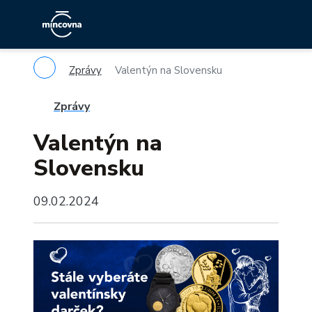
Zprávy
Valentýn na Slovensku
Zprávy
Valentýn na
Slovensku
09.02.2024