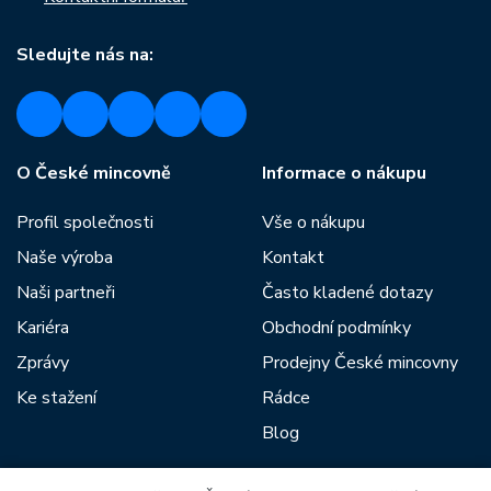
Sledujte nás na:
O České mincovně
Informace o nákupu
Profil společnosti
Vše o nákupu
Naše výroba
Kontakt
Naši partneři
Často kladené dotazy
Kariéra
Obchodní podmínky
Zprávy
Prodejny České mincovny
Ke stažení
Rádce
Blog