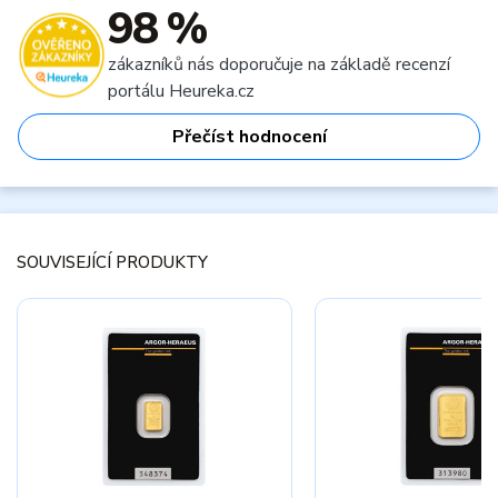
98 %
zákazníků nás doporučuje na základě recenzí
portálu Heureka.cz
Přečíst hodnocení
SOUVISEJÍCÍ PRODUKTY