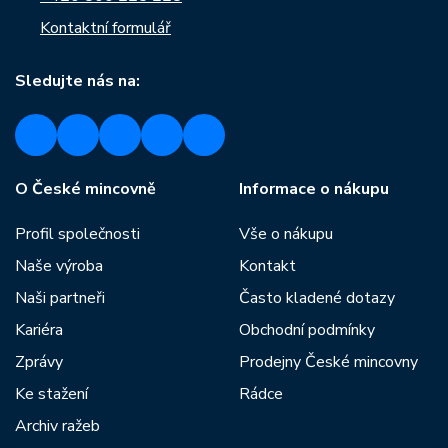
Kontaktní formulář
Sledujte nás na:
O České mincovně
Informace o nákupu
Profil společnosti
Vše o nákupu
Naše výroba
Kontakt
Naši partneři
Často kladené dotazy
Kariéra
Obchodní podmínky
Zprávy
Prodejny České mincovny
Ke stažení
Rádce
Archiv ražeb