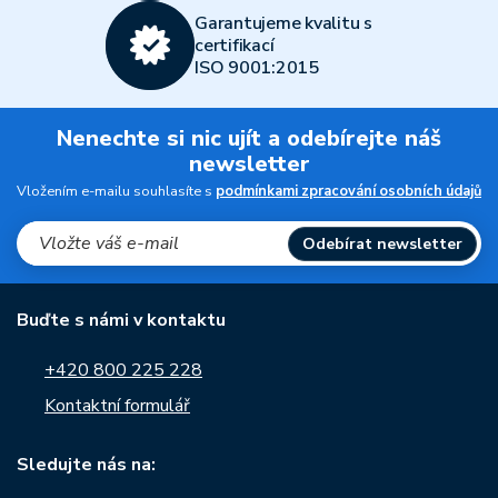
Garantujeme kvalitu s
certifikací
ISO 9001:2015
Nenechte si nic ujít a odebírejte náš
newsletter
Vložením e-mailu souhlasíte s
podmínkami zpracování osobních údajů
Odebírat newsletter
Buďte s námi v kontaktu
+420 800 225 228
Kontaktní formulář
Sledujte nás na: