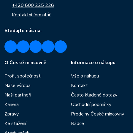
+420 800 225 228
Kontaktní formulář
Sledujte nás na:
O České mincovně
Informace o nákupu
Profil společnosti
Vše o nákupu
Naše výroba
Kontakt
Naši partneři
Často kladené dotazy
Kariéra
Obchodní podmínky
Zprávy
Prodejny České mincovny
Ke stažení
Rádce