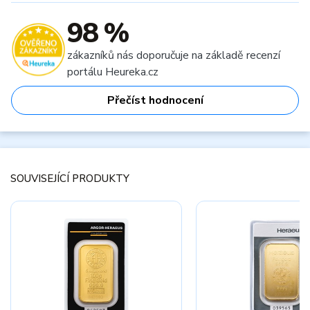
98 %
zákazníků nás doporučuje na základě recenzí
portálu Heureka.cz
Přečíst hodnocení
SOUVISEJÍCÍ PRODUKTY