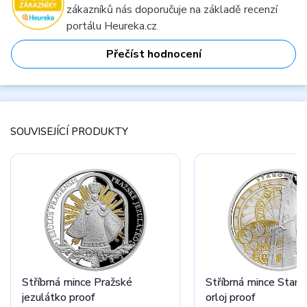
zákazníků nás doporučuje na základě recenzí
portálu Heureka.cz
Přečíst hodnocení
SOUVISEJÍCÍ PRODUKTY
Stříbrná mince Pražské
Stříbrná mince Star
jezulátko proof
orloj proof