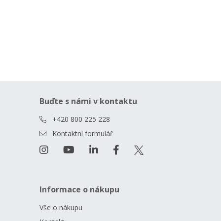
Buďte s námi v kontaktu
+420 800 225 228
Kontaktní formulář
Informace o nákupu
Vše o nákupu