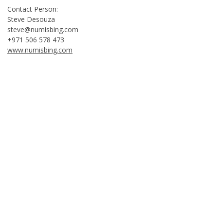
Contact Person:
Steve Desouza
steve@numisbing.com
+971 506 578 473
www.numisbing.com