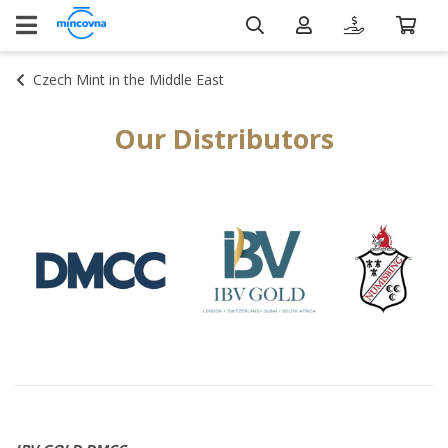
Czech Mint in the Middle East
Our Distributors