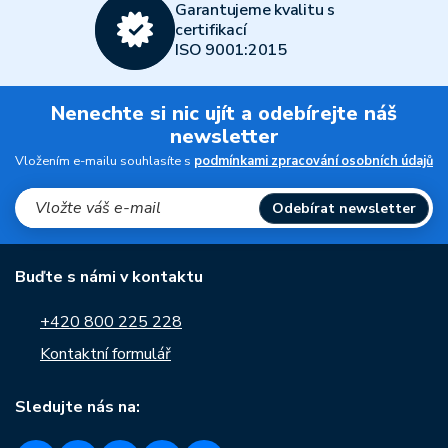
Garantujeme kvalitu s
certifikací
ISO 9001:2015
Nenechte si nic ujít a odebírejte náš
newsletter
Vložením e-mailu souhlasíte s
podmínkami zpracování osobních údajů
Odebírat newsletter
Buďte s námi v kontaktu
+420 800 225 228
Kontaktní formulář
Sledujte nás na: