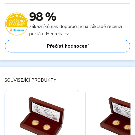
98 %
zákazníků nás doporučuje na základě recenzí
portálu Heureka.cz
Přečíst hodnocení
SOUVISEJÍCÍ PRODUKTY