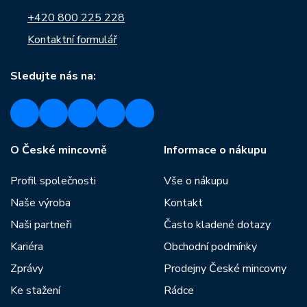
+420 800 225 228
Kontaktní formulář
Sledujte nás na:
O České mincovně
Informace o nákupu
Profil společnosti
Vše o nákupu
Naše výroba
Kontakt
Naši partneři
Často kladené dotazy
Kariéra
Obchodní podmínky
Zprávy
Prodejny České mincovny
Ke stažení
Rádce