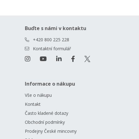
Buďte s námi v kontaktu
+420 800 225 228
Kontaktní formulář
Informace o nákupu
Vše o nákupu
Kontakt
Často kladené dotazy
Obchodní podmínky
Prodejny České mincovny