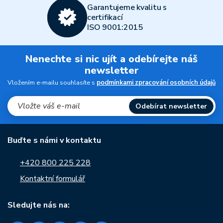
Garantujeme kvalitu s
certifikací
ISO 9001:2015
Nenechte si nic ujít a odebírejte náš
newsletter
Vložením e-mailu souhlasíte s
podmínkami zpracování osobních údajů
Odebírat newsletter
Buďte s námi v kontaktu
+420 800 225 228
Kontaktní formulář
Sledujte nás na: