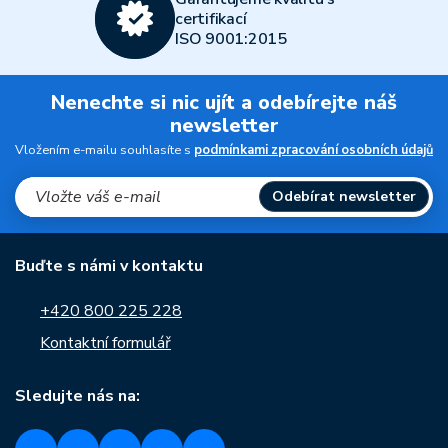
certifikací
ISO 9001:2015
Nenechte si nic ujít a odebírejte náš
newsletter
Vložením e-mailu souhlasíte s
podmínkami zpracování osobních údajů
Odebírat newsletter
Buďte s námi v kontaktu
+420 800 225 228
Kontaktní formulář
Sledujte nás na: