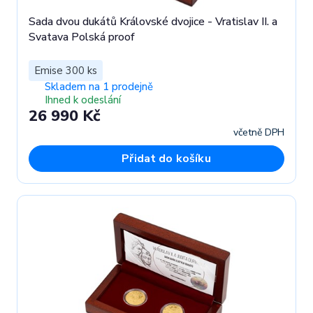
Sada dvou dukátů Královské dvojice - Vratislav II. a
Svatava Polská proof
Emise 300 ks
Skladem na 1 prodejně
Ihned k odeslání
26 990 Kč
včetně DPH
Přidat do košíku