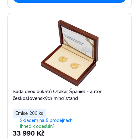
Sada dvou dukátů Otakar Španiel - autor
československých mincí stand
Emise 200 ks
Skladem na 5 prodejnách
Ihned k odeslání
33 990 Kč