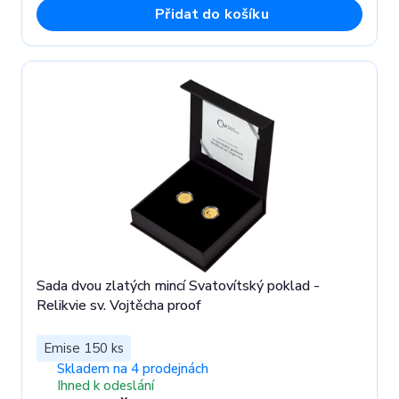
Přidat do košíku
Sada dvou zlatých mincí Svatovítský poklad -
Relikvie sv. Vojtěcha proof
Emise 150 ks
Skladem na 4 prodejnách
Ihned k odeslání