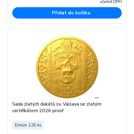
včetně DPH
Přidat do košíku
Sada zlatých dukátů sv. Václava se zlatým
certifikátem 2026 proof
Emise 126 ks