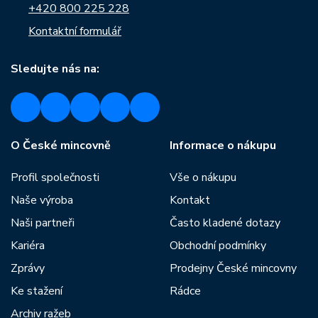
+420 800 225 228
Kontaktní formulář
Sledujte nás na:
O České mincovně
Informace o nákupu
Profil společnosti
Vše o nákupu
Naše výroba
Kontakt
Naši partneři
Často kladené dotazy
Kariéra
Obchodní podmínky
Zprávy
Prodejny České mincovny
Ke stažení
Rádce
Archiv ražeb