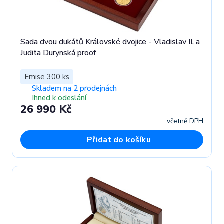
Sada dvou dukátů Královské dvojice - Vladislav II. a
Judita Durynská proof
Emise 300 ks
Skladem na 2 prodejnách
Ihned k odeslání
26 990 Kč
včetně DPH
Přidat do košíku