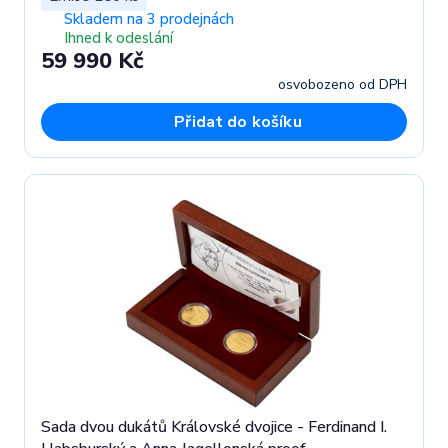
Skladem na 3 prodejnách
Ihned k odeslání
59 990 Kč
osvobozeno od DPH
Přidat do košíku
Sada dvou dukátů Královské dvojice - Ferdinand I.