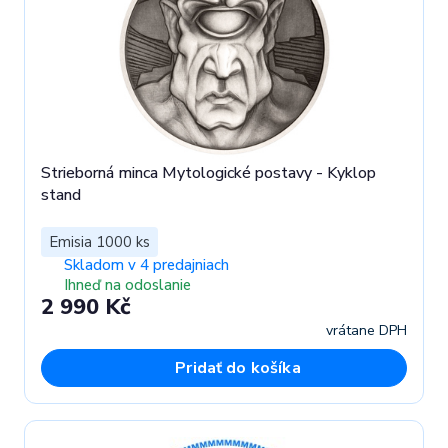
Strieborná minca Mytologické postavy - Kyklop
stand
Emisia 1000 ks
Skladom v 4 predajniach
Ihneď na odoslanie
2 990 Kč
vrátane DPH
Pridať do košíka