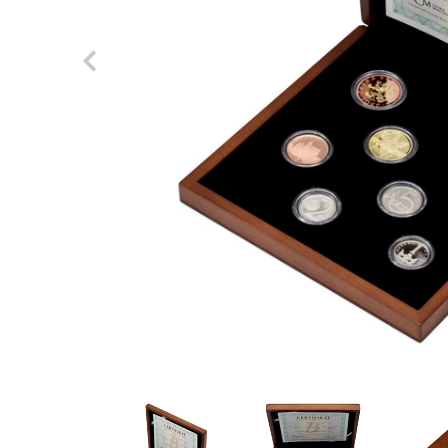
Previous