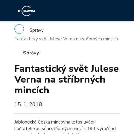
Správy
Fantastický svět Julese Verna na stříbrných mincích
Správy
Fantastický svět Julese
Verna na stříbrných
mincích
15. 1. 2018
Jablonecká Česká mincovna letos uvádí
sběratelskou sérii stříbrných mincí k 190. výročí od