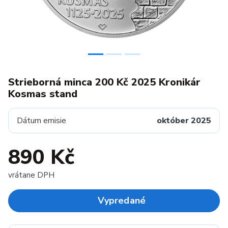
Strieborná minca 200 Kč 2025 Kronikár
Kosmas stand
Dátum emisie
október 2025
890 Kč
vrátane DPH
Vypredané