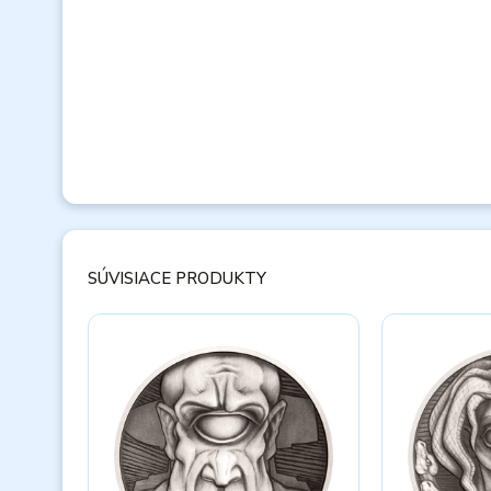
SÚVISIACE PRODUKTY