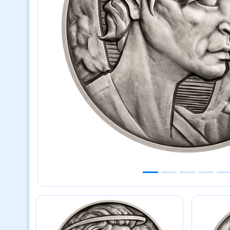
Previous