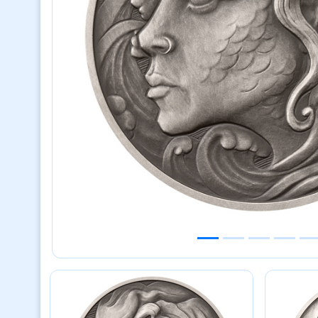
Previous