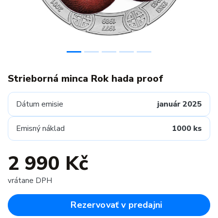
Strieborná minca Rok hada proof
Dátum emisie
január 2025
Emisný náklad
1000 ks
2 990 Kč
vrátane DPH
Rezervovať v predajni