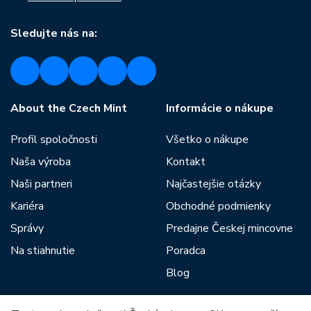
Sledujte nás na:
About the Czech Mint
Informácie o nákupe
Profil spoločnosti
Všetko o nákupe
Naša výroba
Kontakt
Naši partneri
Najčastejšie otázky
Kariéra
Obchodné podmienky
Správy
Predajne Českej mincovne
Na stiahnutie
Poradca
Blog