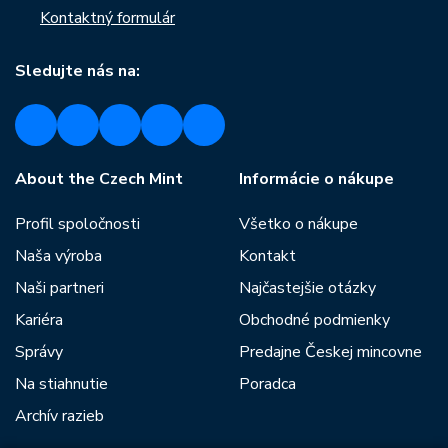
Kontaktný formulár
Sledujte nás na:
About the Czech Mint
Informácie o nákupe
Profil spoločnosti
Všetko o nákupe
Naša výroba
Kontakt
Naši partneri
Najčastejšie otázky
Kariéra
Obchodné podmienky
Správy
Predajne Českej mincovne
Na stiahnutie
Poradca
Archív razieb