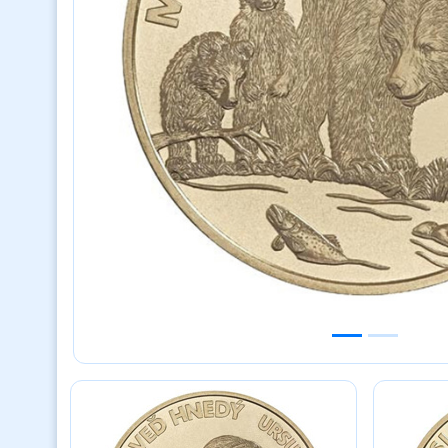
Previous