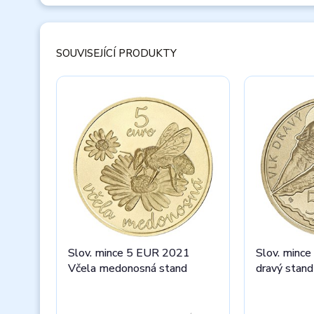
SOUVISEJÍCÍ PRODUKTY
Slov. mince 5 EUR 2021
Slov. minc
Včela medonosná stand
dravý stand