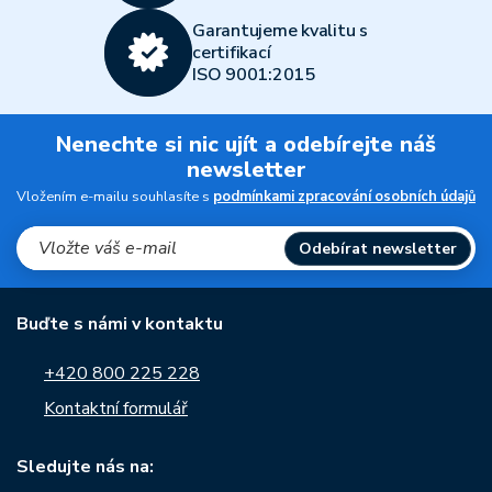
Garantujeme kvalitu s
certifikací
ISO 9001:2015
Nenechte si nic ujít a odebírejte náš
newsletter
Vložením e-mailu souhlasíte s
podmínkami zpracování osobních údajů
Odebírat newsletter
Buďte s námi v kontaktu
+420 800 225 228
Kontaktní formulář
Sledujte nás na: