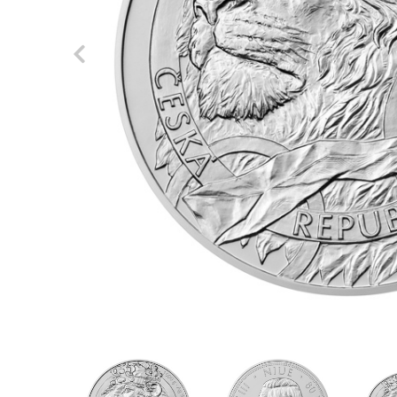
Previous