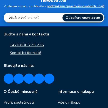
newsletter
Vložením e-mailu souhlasíte s
podmínkami zpracování osobních údajů
Odebírat newsletter
Buďte s námi v kontaktu
+420 800 225 228
Kontaktní formulář
Sledujte nás na:
O České mincovně
Informace o nákupu
Profil společnosti
Vše o nákupu