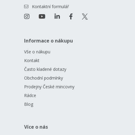
Kontaktní formulář
Informace o nákupu
Vše o nákupu
Kontakt
Často kladené dotazy
Obchodní podmínky
Prodejny České mincovny
Rádce
Blog
Více o nás