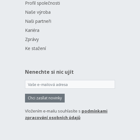
Profil společnosti
Naše výroba
Naši partneři
Kariéra
Zprávy
Ke stažení
Nenechte si nic ujít
Chci zasílat novinky
Vložením e-mailu souhlasíte s
podmínkami
zpracování osobních údajů