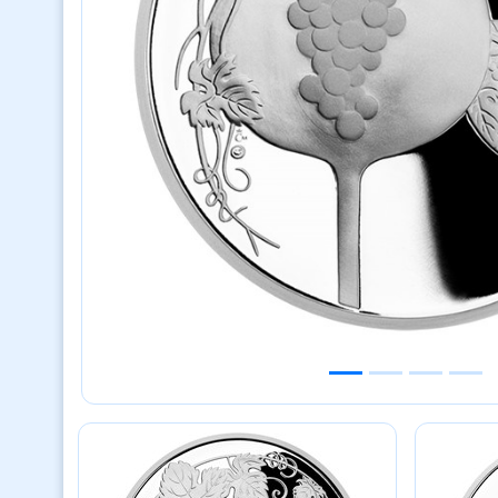
Previous