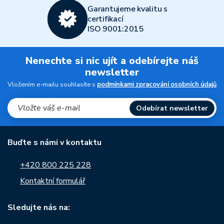
Garantujeme kvalitu s
certifikací
ISO 9001:2015
Nenechte si nic ujít a odebírejte náš
newsletter
Vložením e-mailu souhlasíte s
podmínkami zpracování osobních údajů
Odebírat newsletter
Buďte s námi v kontaktu
+420 800 225 228
Kontaktní formulář
Sledujte nás na: