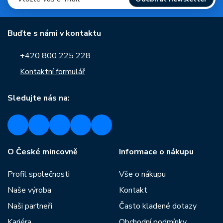
Buďte s námi v kontaktu
+420 800 225 228
Kontaktní formulář
Sledujte nás na:
O České mincovně
Informace o nákupu
Profil společnosti
Vše o nákupu
Naše výroba
Kontakt
Naši partneři
Často kladené dotazy
Kariéra
Obchodní podmínky