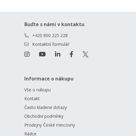
Buďte s námi v kontaktu
+420 800 225 228
Kontaktní formulář
Informace o nákupu
Vše o nákupu
Kontakt
Často kladené dotazy
Obchodní podmínky
Prodejny České mincovny
Rádce